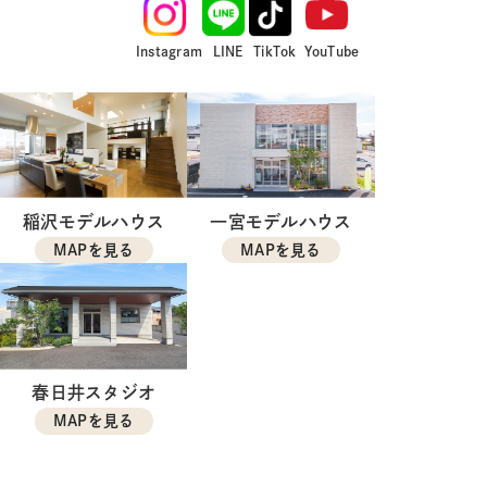
Instagram
LINE
TikTok
YouTube
稲沢モデルハウス
一宮モデルハウス
MAPを見る
MAPを見る
春日井スタジオ
MAPを見る