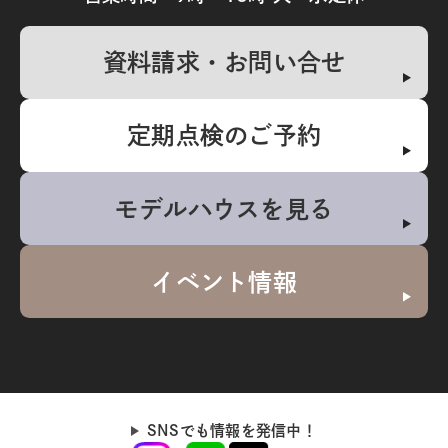
資料請求・お問い合せ
定期点検のご予約
モデルハウスを見る
イベント情報
SNSでも情報を発信中！