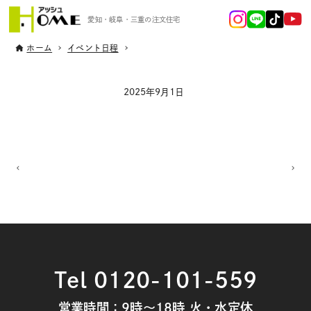
愛知・岐阜・三重の注文住宅
ホーム
イベント日程
2025年9月1日
Tel 0120-101-559
営業時間：9時～18時 火・水定休