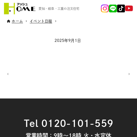
愛知・岐阜・三重の注文住宅
ホーム
イベント日程
2025年9月1日
Tel 0120-101-559
営業時間：9時～18時 火・水定休