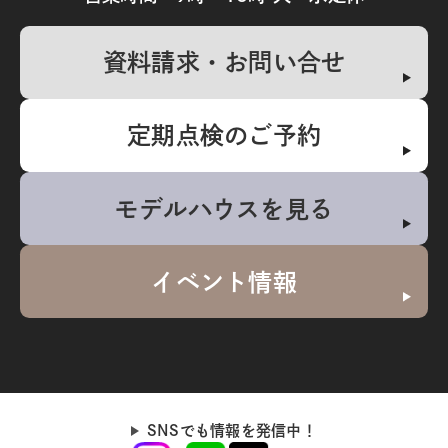
資料請求・お問い合せ
定期点検のご予約
モデルハウスを見る
イベント情報
SNSでも情報を発信中！