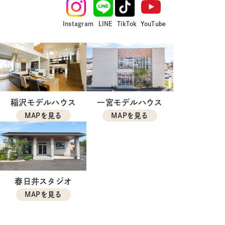
Instagram
LINE
TikTok
YouTube
稲沢モデルハウス
一宮モデルハウス
MAPを見る
MAPを見る
春日井スタジオ
MAPを見る