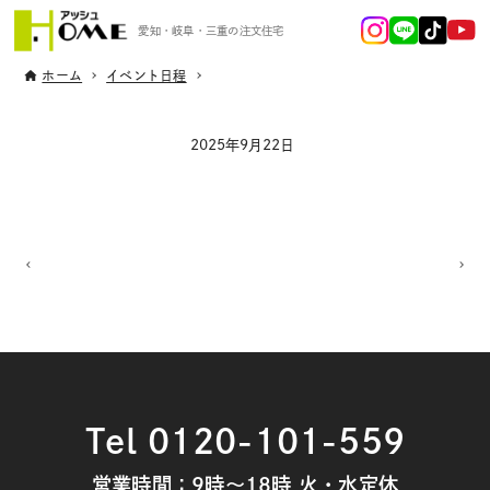
愛知・岐阜・三重の注文住宅
ホーム
イベント日程
2025年9月22日
Tel 0120-101-559
営業時間：9時～18時 火・水定休