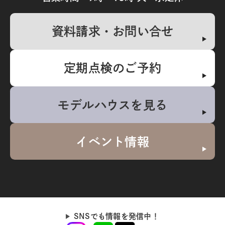
資料請求・お問い合せ
定期点検のご予約
モデルハウスを見る
イベント情報
SNSでも情報を発信中！