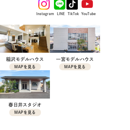
Instagram
LINE
TikTok
YouTube
稲沢モデルハウス
一宮モデルハウス
MAPを見る
MAPを見る
春日井スタジオ
MAPを見る