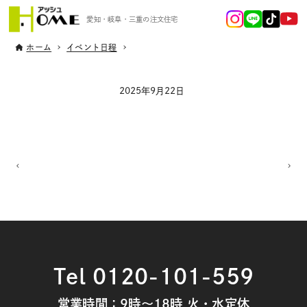
愛知・岐阜・三重の注文住宅
ホーム
イベント日程
2025年9月22日
Tel 0120-101-559
営業時間：9時～18時 火・水定休