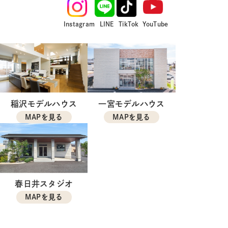
Instagram
LINE
TikTok
YouTube
稲沢モデルハウス
一宮モデルハウス
MAPを見る
MAPを見る
春日井スタジオ
MAPを見る