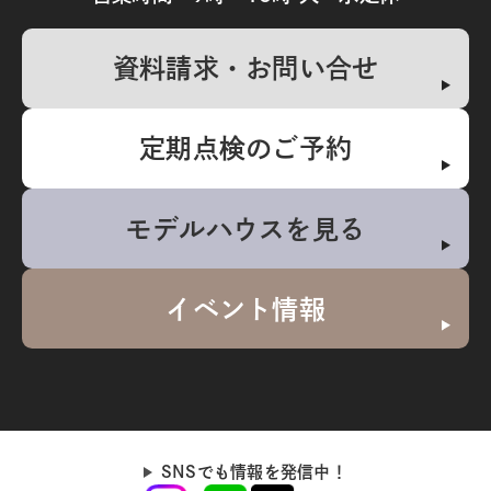
資料請求・お問い合せ
定期点検のご予約
モデルハウスを見る
イベント情報
SNSでも情報を発信中！