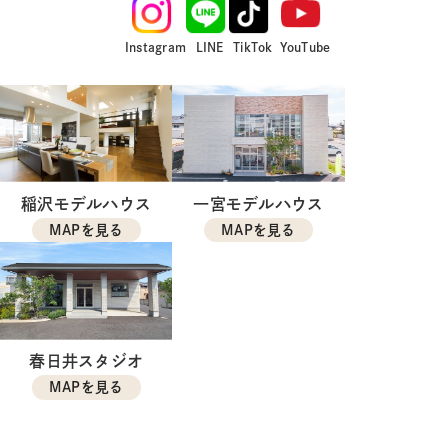
Instagram
LINE
TikTok
YouTube
稲沢モデルハウス
一宮モデルハウス
MAPを見る
MAPを見る
春日井スタジオ
MAPを見る