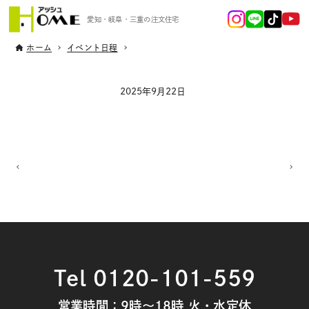
愛知・岐阜・三重の注文住宅
ホーム
イベント日程
2025年9月22日
Tel 0120-101-559
営業時間：9時～18時 火・水定休