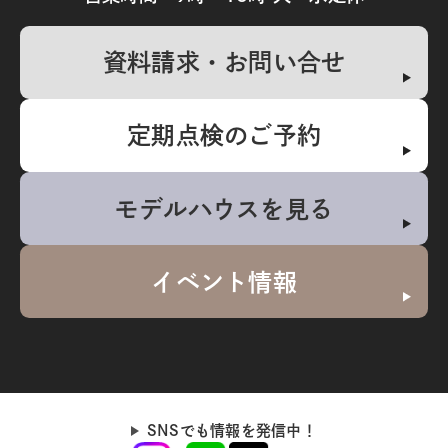
資料請求・お問い合せ
定期点検のご予約
モデルハウスを見る
イベント情報
SNSでも情報を発信中！