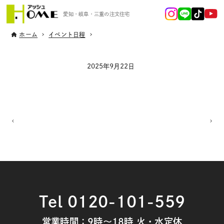
愛知・岐阜・三重の注文住宅
ホーム
イベント日程
2025年9月22日
Tel 0120-101-559
営業時間：9時～18時 火・水定休