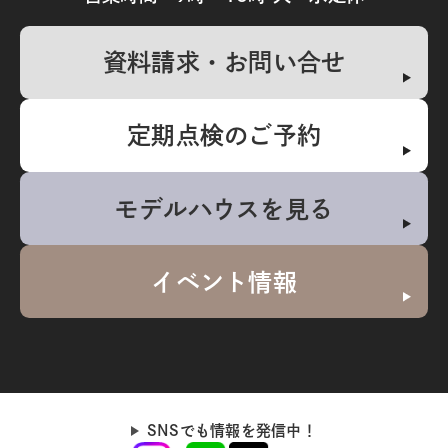
資料請求・お問い合せ
定期点検のご予約
モデルハウスを見る
イベント情報
SNSでも情報を発信中！