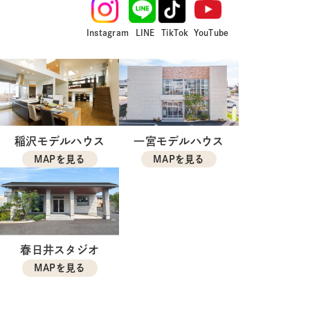
Instagram
LINE
TikTok
YouTube
稲沢モデルハウス
一宮モデルハウス
MAPを見る
MAPを見る
春日井スタジオ
MAPを見る