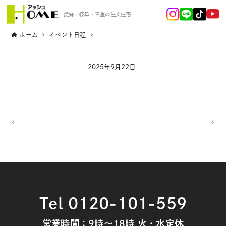
愛知・岐阜・三重の注文住宅
ホーム
イベント日程
2025年9月22日
Tel 0120-101-559
営業時間：9時～18時 火・水定休