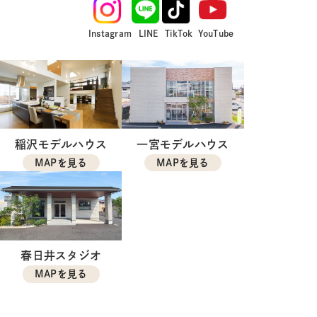
Instagram
LINE
TikTok
YouTube
稲沢モデルハウス
一宮モデルハウス
MAPを見る
MAPを見る
春日井スタジオ
MAPを見る