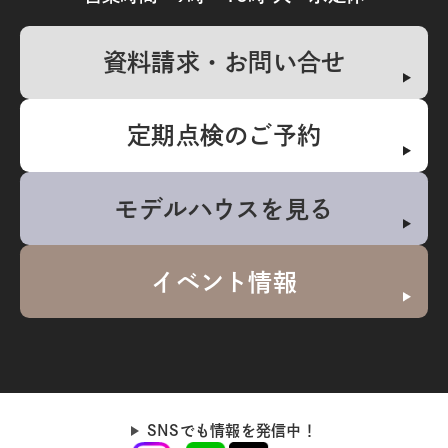
資料請求・お問い合せ
定期点検のご予約
モデルハウスを見る
イベント情報
SNSでも情報を発信中！