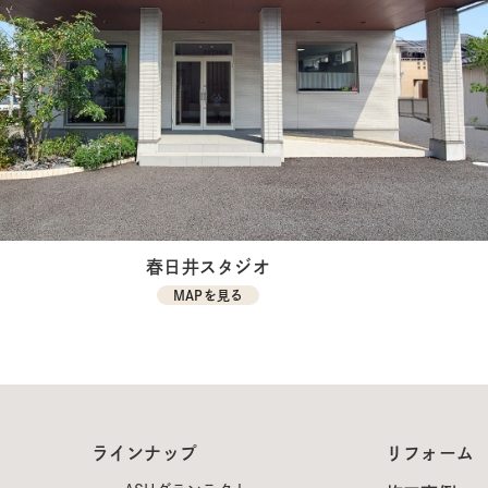
春日井スタジオ
MAPを見る
ラインナップ
リフォーム