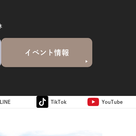
休
イベント情報
LINE
TikTok
YouTube