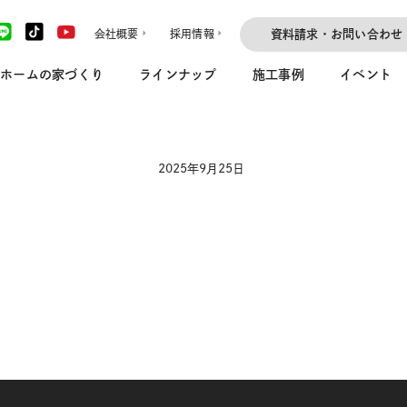
会社概要
採用情報
資料請求・お問い合わせ
ホームの家づくり
ラインナップ
施工事例
イベント
2025年9月25日