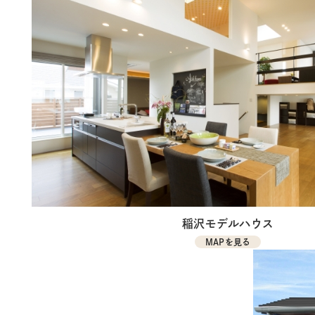
稲沢モデルハウス
MAPを見る