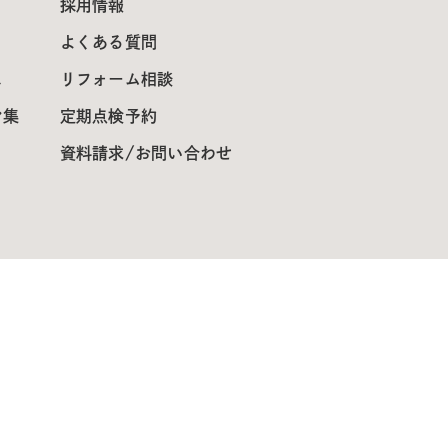
採用情報
よくある質問
ス
リフォーム相談
ン集
定期点検予約
資料請求/お問い合わせ