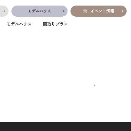
モデルハウス
イベント情報
モデルハウス
間取りプラン