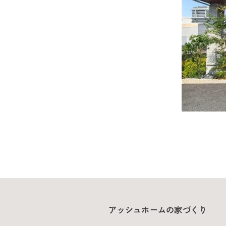
アッシュホームの家づくり