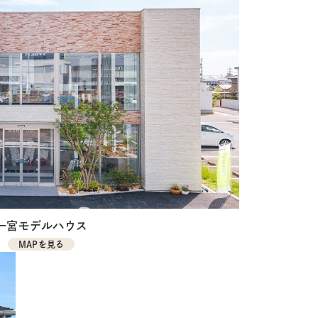
一宮モデルハウス
MAPを見る