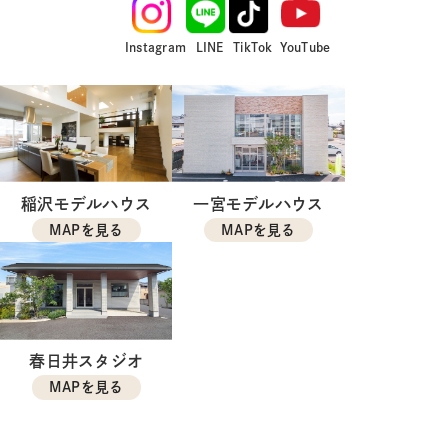
Instagram
LINE
TikTok
YouTube
稲沢モデルハウス
一宮モデルハウス
MAPを見る
MAPを見る
春日井スタジオ
MAPを見る