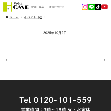
愛知・岐阜・三重の注文住宅
ホーム
イベント日程
2025年10月2日
Tel 0120-101-559
営業時間：9時～18時 火・水定休