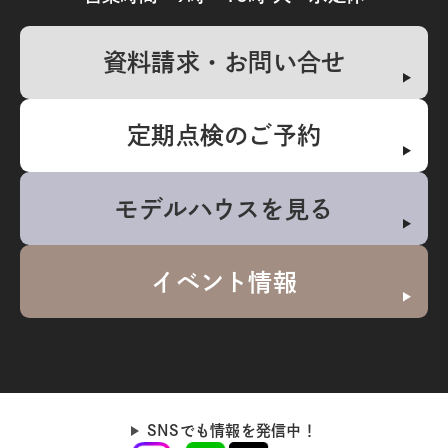
資料請求・お問い合せ
定期点検のご予約
モデルハウスを見る
イベント情報
SNSでも情報を発信中！