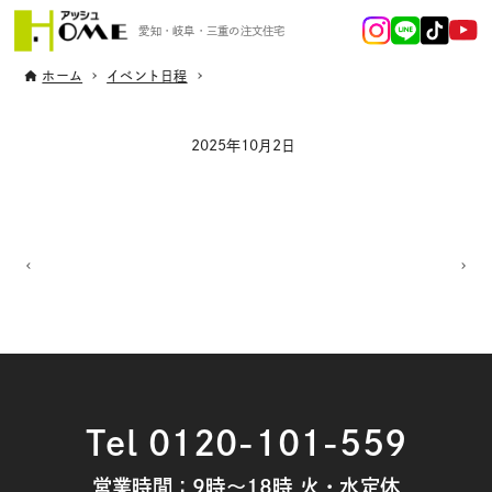
愛知・岐阜・三重の注文住宅
ホーム
イベント日程
2025年10月2日
Tel 0120-101-559
営業時間：9時～18時 火・水定休