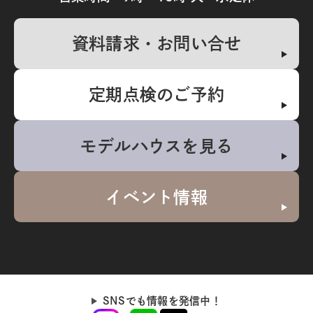
資料請求・お問い合せ
定期点検のご予約
モデルハウスを見る
イベント情報
SNSでも情報を発信中！