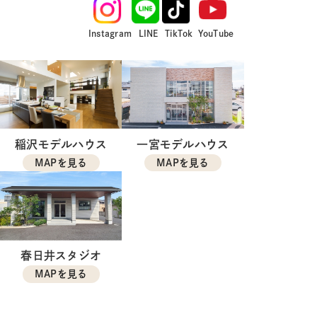
Instagram
LINE
TikTok
YouTube
稲沢モデルハウス
一宮モデルハウス
MAPを見る
MAPを見る
春日井スタジオ
MAPを見る