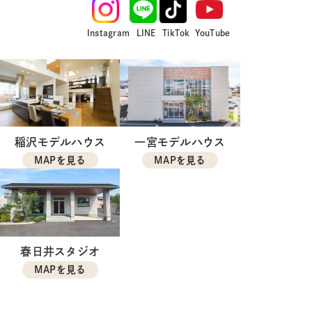
Instagram
LINE
TikTok
YouTube
稲沢モデルハウス
一宮モデルハウス
MAPを見る
MAPを見る
春日井スタジオ
MAPを見る