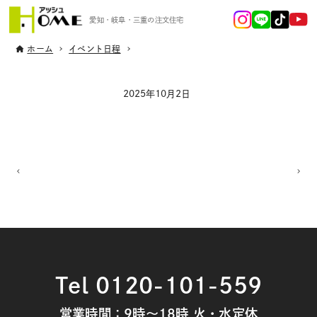
愛知・岐阜・三重の注文住宅
ホーム
イベント日程
2025年10月2日
Tel 0120-101-559
営業時間：9時～18時 火・水定休