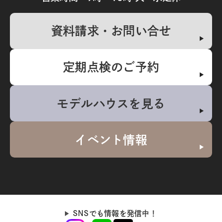
資料請求・お問い合せ
定期点検のご予約
モデルハウスを見る
イベント情報
SNSでも情報を発信中！