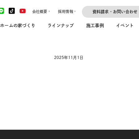
会社概要
採用情報
資料請求・お問い合わせ
ホームの家づくり
ラインナップ
施工事例
イベント
2025年11月1日