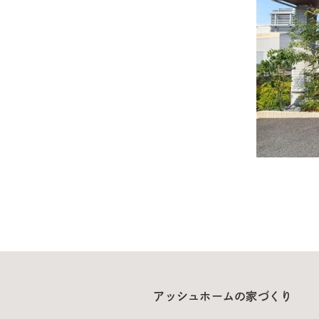
アッシュホームの家づくり