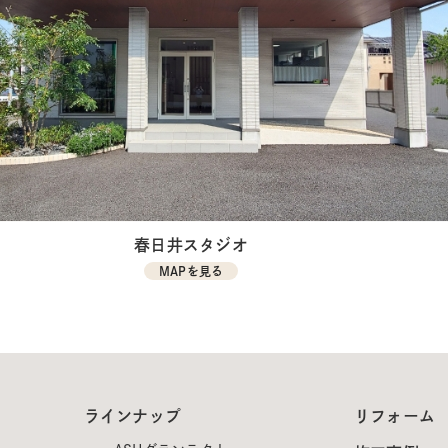
春日井スタジオ
MAPを見る
ラインナップ
リフォーム