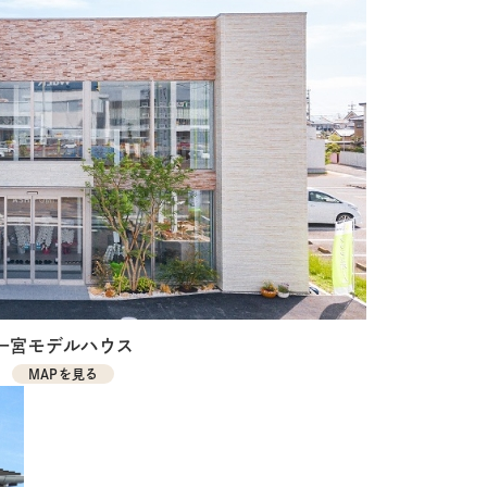
一宮モデルハウス
MAPを見る