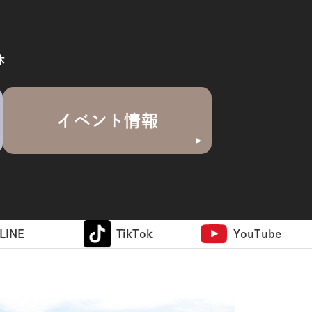
休
イベント情報
LINE
TikTok
YouTube