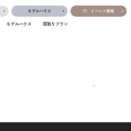
モデルハウス
イベント情報
モデルハウス
間取りプラン