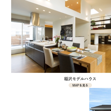
稲沢モデルハウス
MAPを見る