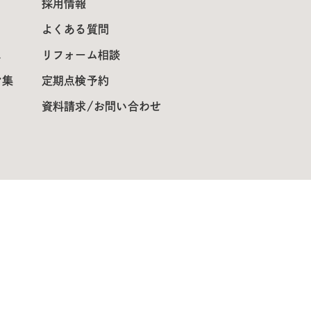
採用情報
よくある質問
ス
リフォーム相談
ン集
定期点検予約
資料請求/お問い合わせ