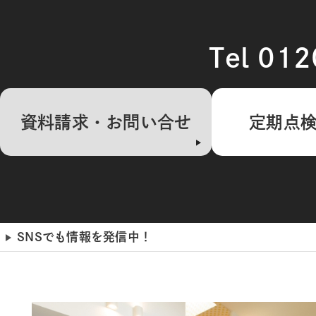
Tel 01
資料請求・お問い合せ
定期点
SNSでも情報を発信中！