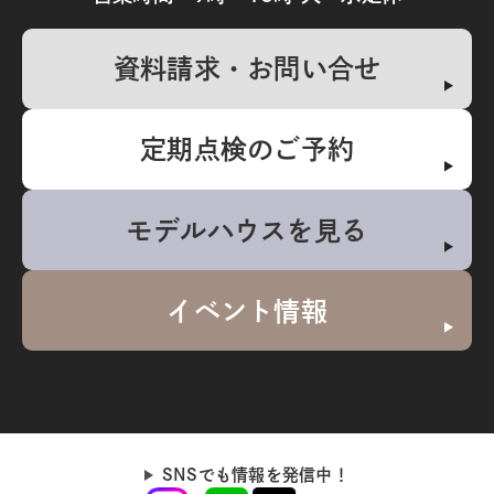
資料請求・お問い合せ
定期点検のご予約
モデルハウスを見る
イベント情報
SNSでも情報を発信中！