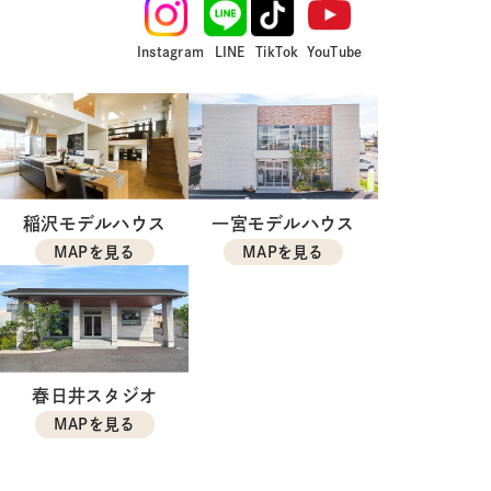
Instagram
LINE
TikTok
YouTube
稲沢モデルハウス
一宮モデルハウス
MAPを見る
MAPを見る
春日井スタジオ
MAPを見る