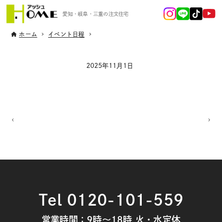
愛知・岐阜・三重の注文住宅
ホーム
イベント日程
2025年11月1日
Tel 0120-101-559
営業時間：9時～18時 火・水定休