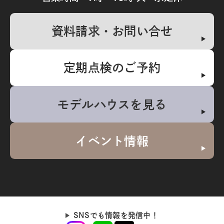
資料請求・お問い合せ
定期点検のご予約
モデルハウスを見る
イベント情報
SNSでも情報を発信中！