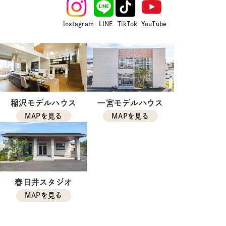
Instagram
LINE
TikTok
YouTube
稲沢モデルハウス
一宮モデルハウス
MAPを見る
MAPを見る
春日井スタジオ
MAPを見る