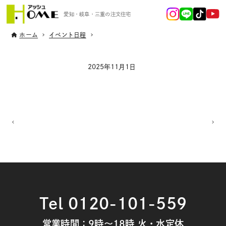
愛知・岐阜・三重の注文住宅
ホーム
イベント日程
2025年11月1日
Tel 0120-101-559
営業時間：9時～18時 火・水定休