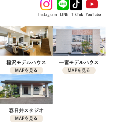
Instagram
LINE
TikTok
YouTube
稲沢モデルハウス
一宮モデルハウス
MAPを見る
MAPを見る
春日井スタジオ
MAPを見る