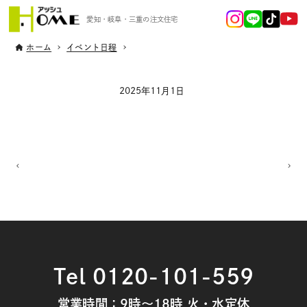
愛知・岐阜・三重の注文住宅
ホーム
イベント日程
2025年11月1日
Tel 0120-101-559
営業時間：9時～18時 火・水定休