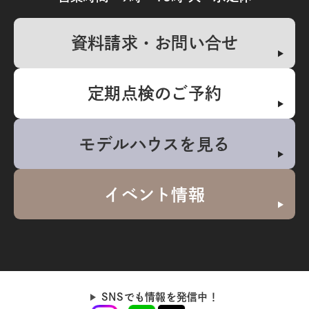
資料請求・お問い合せ
定期点検のご予約
モデルハウスを見る
イベント情報
SNSでも情報を発信中！