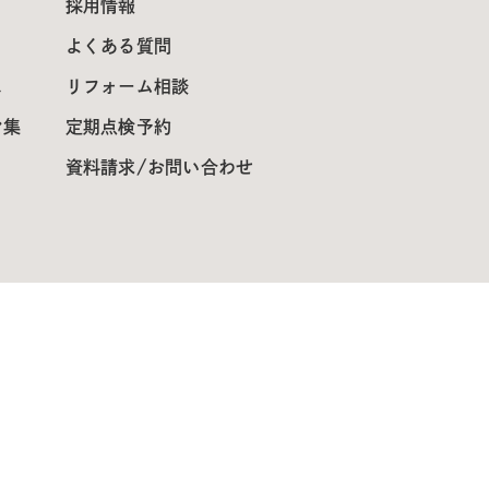
採用情報
よくある質問
ス
リフォーム相談
ン集
定期点検予約
資料請求/お問い合わせ