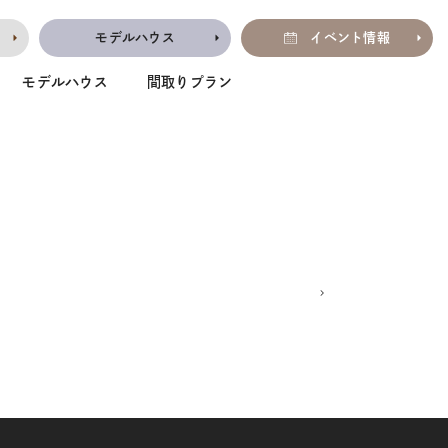
モデルハウス
イベント情報
モデルハウス
間取りプラン