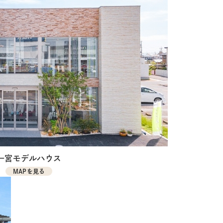
一宮モデルハウス
MAPを見る