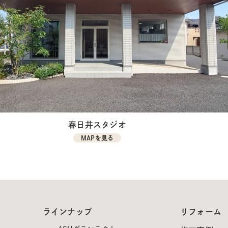
春日井スタジオ
MAPを見る
ラインナップ
リフォーム