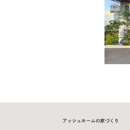
アッシュホームの家づくり