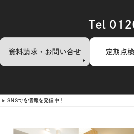
Tel 01
資料請求・お問い合せ
定期点
SNSでも情報を発信中！