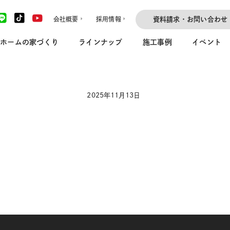
会社概要
採用情報
資料請求・お問い合わせ
ホームの家づくり
ラインナップ
施工事例
イベント
2025年11月13日