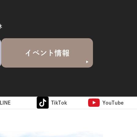
休
イベント情報
LINE
TikTok
YouTube