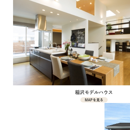
稲沢モデルハウス
MAPを見る