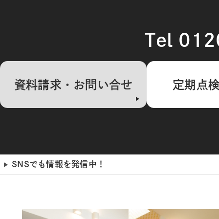
Tel 01
資料請求・お問い合せ
定期点
SNSでも情報を発信中！