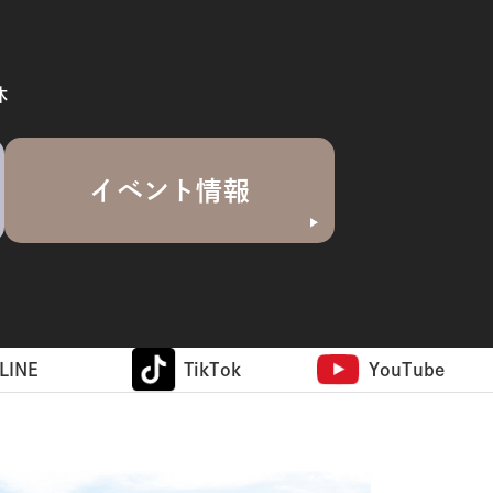
休
イベント情報
LINE
TikTok
YouTube