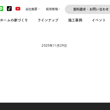
会社概要
採用情報
資料請求・お問い合わせ
ホームの家づくり
ラインナップ
施工事例
イベント
2025年11月29日