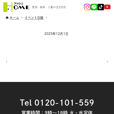
愛知・岐阜・三重の注文住宅
ホーム
イベント日程
2025年12月1日
Tel 0120-101-559
営業時間：9時～18時 火・水定休