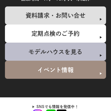
資料請求・お問い合せ
定期点検のご予約
モデルハウスを見る
イベント情報
SNSでも情報を発信中！