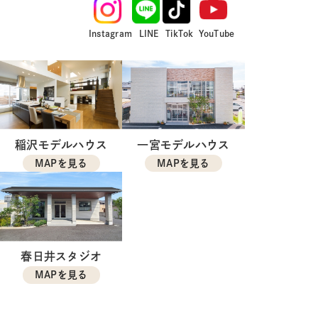
Instagram
LINE
TikTok
YouTube
稲沢モデルハウス
一宮モデルハウス
MAPを見る
MAPを見る
春日井スタジオ
MAPを見る