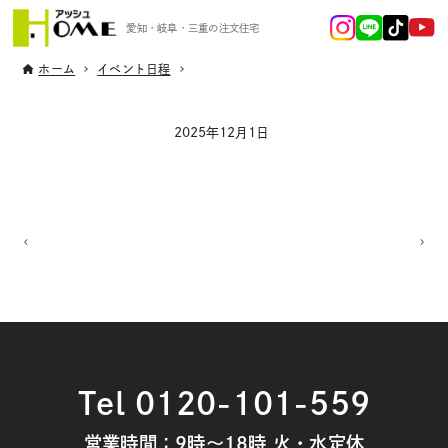
愛知・岐阜・三重の注文住宅
ホーム
イベント日程
2025年12月1日
Tel 0120-101-559
営業時間：9時～18時 火・水定休