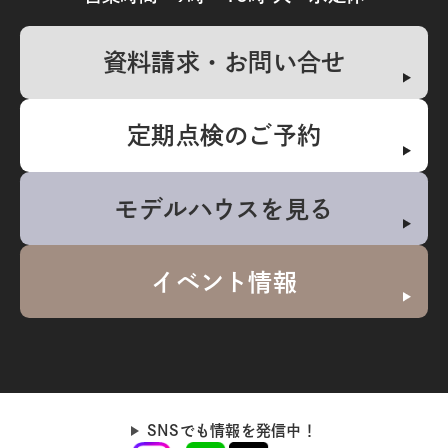
資料請求・お問い合せ
定期点検のご予約
モデルハウスを見る
イベント情報
SNSでも情報を発信中！