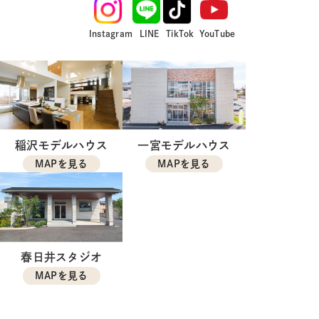
Instagram
LINE
TikTok
YouTube
稲沢モデルハウス
一宮モデルハウス
MAPを見る
MAPを見る
春日井スタジオ
MAPを見る