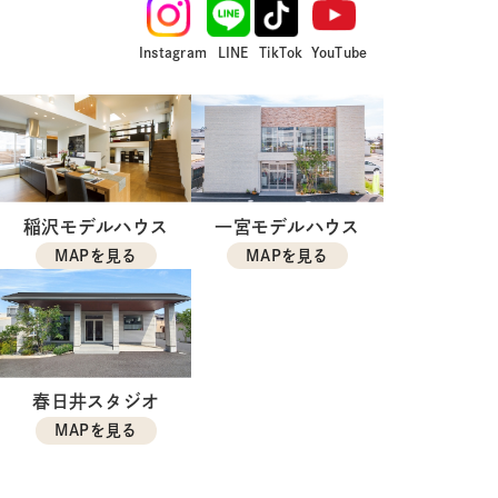
Instagram
LINE
TikTok
YouTube
稲沢モデルハウス
一宮モデルハウス
MAPを見る
MAPを見る
春日井スタジオ
MAPを見る