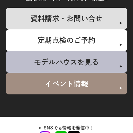
資料請求・お問い合せ
定期点検のご予約
モデルハウスを見る
イベント情報
SNSでも情報を発信中！