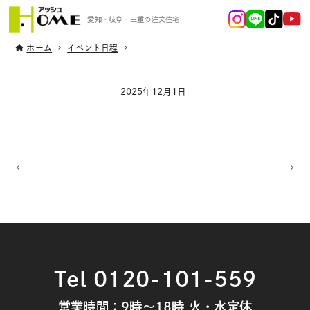
愛知・岐阜・三重の注文住宅
ホーム
イベント日程
2025年12月1日
Tel 0120-101-559
営業時間：9時～18時 火・水定休