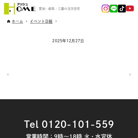
愛知・岐阜・三重の注文住宅
ホーム
イベント日程
2025年12月27日
Tel 0120-101-559
営業時間：9時～18時 火・水定休