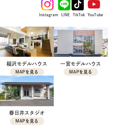
Instagram
LINE
TikTok
YouTube
稲沢モデルハウス
一宮モデルハウス
MAPを見る
MAPを見る
春日井スタジオ
MAPを見る