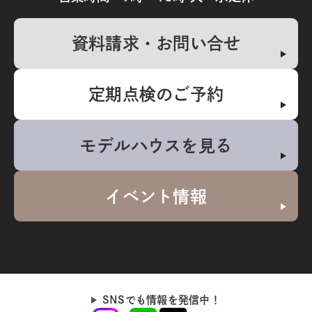
資料請求・お問い合せ
定期点検のご予約
モデルハウスを見る
イベント情報
SNSでも情報を発信中！