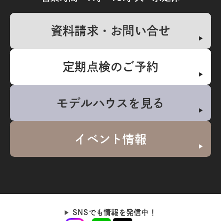
資料請求・お問い合せ
定期点検のご予約
モデルハウスを見る
イベント情報
SNSでも情報を発信中！