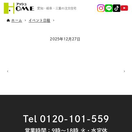
愛知・岐阜・三重の注文住宅
ホーム
イベント日程
2025年12月27日
Tel 0120-101-559
営業時間：9時～18時 火・水定休