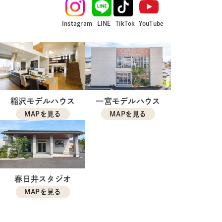
Instagram
LINE
TikTok
YouTube
稲沢モデルハウス
一宮モデルハウス
MAPを見る
MAPを見る
春日井スタジオ
MAPを見る