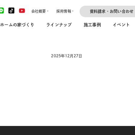
会社概要
採用情報
資料請求・お問い合わせ
ホームの家づくり
ラインナップ
施工事例
イベント
2025年12月27日