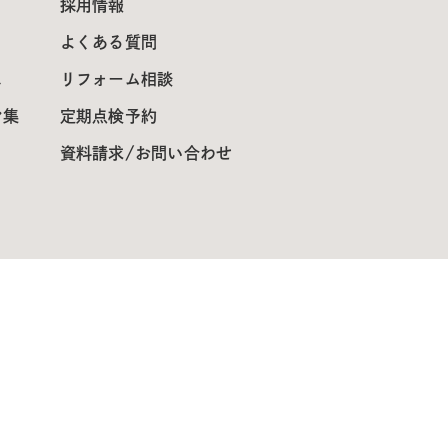
採用情報
よくある質問
ス
リフォーム相談
ン集
定期点検予約
資料請求/お問い合わせ