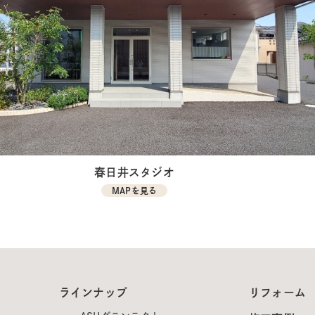
春日井スタジオ
MAPを見る
ラインナップ
リフォーム