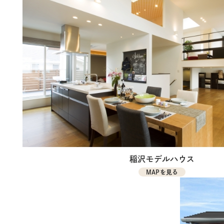
稲沢モデルハウス
MAPを見る