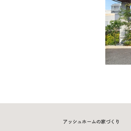
アッシュホームの家づくり