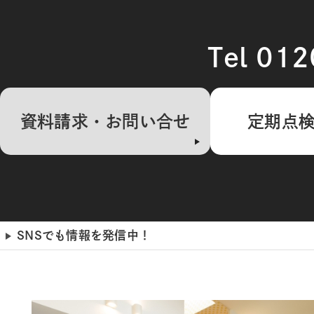
Tel 01
資料請求・お問い合せ
定期点
SNSでも情報を発信中！