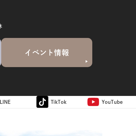
休
イベント情報
LINE
TikTok
YouTube