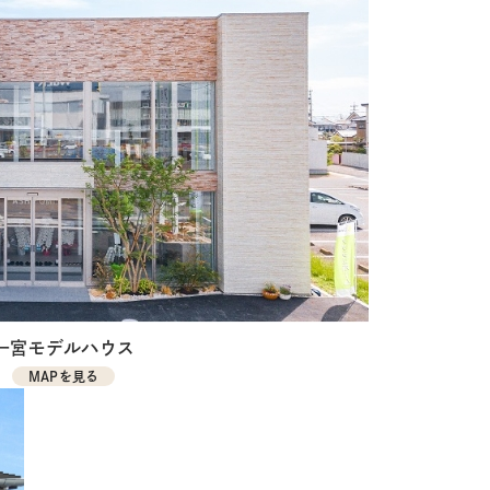
一宮モデルハウス
MAPを見る