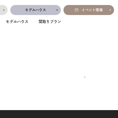
モデルハウス
イベント情報
モデルハウス
間取りプラン