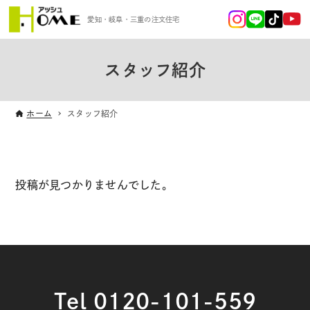
愛知・岐阜・三重の注文住宅
スタッフ紹介
ホーム
スタッフ紹介
投稿が見つかりませんでした。
Tel 0120-101-559