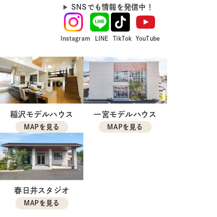
SNSでも情報を発信中！
Instagram
LINE
TikTok
YouTube
稲沢モデルハウス
一宮モデルハウス
MAPを見る
MAPを見る
春日井スタジオ
MAPを見る