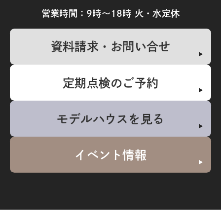
営業時間：9時～18時 火・水定休
資料請求・お問い合せ
定期点検のご予約
モデルハウスを見る
イベント情報