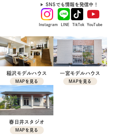
SNSでも情報を発信中！
Instagram
LINE
TikTok
YouTube
稲沢モデルハウス
一宮モデルハウス
MAPを見る
MAPを見る
春日井スタジオ
MAPを見る