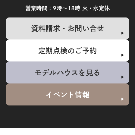
営業時間：9時～18時 火・水定休
資料請求・お問い合せ
定期点検のご予約
モデルハウスを見る
イベント情報