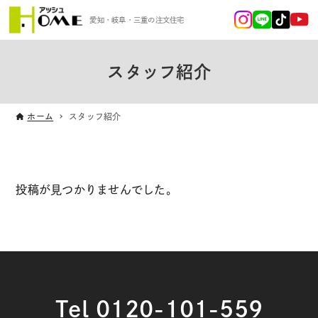
愛知・岐阜・三重の注文住宅
スタッフ紹介
ホーム
スタッフ紹介
投稿が見つかりませんでした。
Tel 0120-101-559