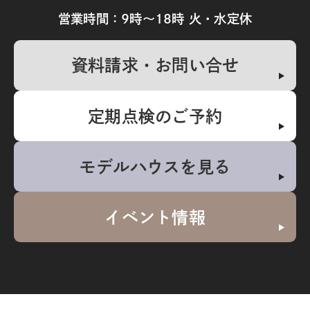
営業時間：9時～18時 火・水定休
資料請求・お問い合せ
定期点検のご予約
モデルハウスを見る
イベント情報