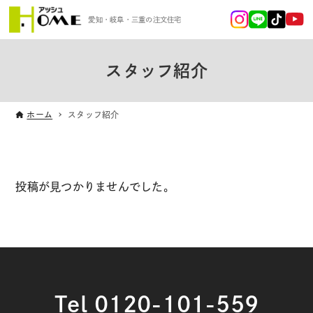
愛知・岐阜・三重の注文住宅
スタッフ紹介
ホーム
スタッフ紹介
投稿が見つかりませんでした。
Tel 0120-101-559