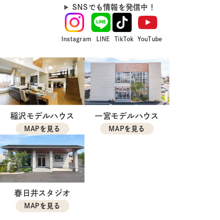
SNSでも情報を発信中！
Instagram
LINE
TikTok
YouTube
稲沢モデルハウス
一宮モデルハウス
MAPを見る
MAPを見る
春日井スタジオ
MAPを見る