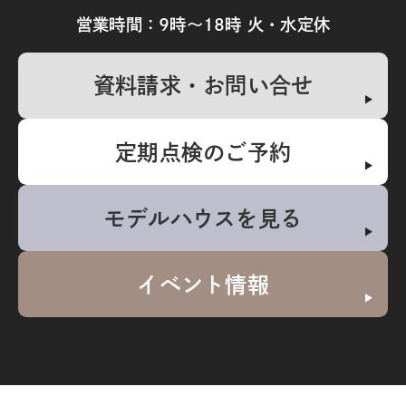
営業時間：9時～18時 火・水定休
資料請求・お問い合せ
定期点検のご予約
モデルハウスを見る
イベント情報