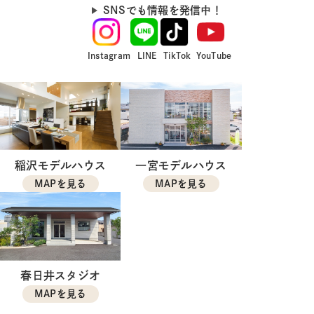
SNSでも情報を発信中！
Instagram
LINE
TikTok
YouTube
稲沢モデルハウス
一宮モデルハウス
MAPを見る
MAPを見る
春日井スタジオ
MAPを見る