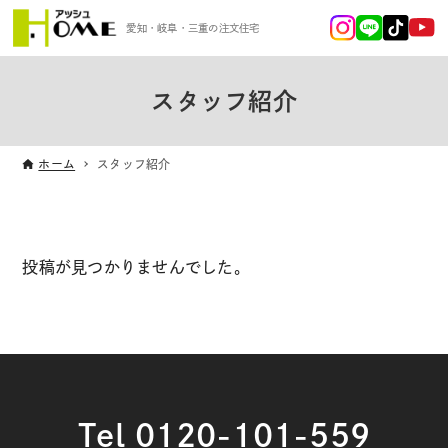
愛知・岐阜・三重の注文住宅
スタッフ紹介
ホーム
スタッフ紹介
投稿が見つかりませんでした。
Tel 0120-101-559