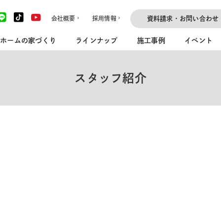
会社概要
採用情報
資料請求・お問い合わせ
ホームの家づくり
ラインナップ
施工事例
イベント
スタッフ紹介