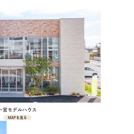
一宮モデルハウス
MAPを見る