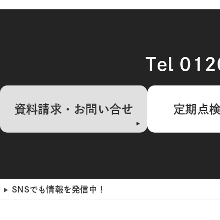
Tel 01
資料請求・お問い合せ
定期点
SNSでも情報を発信中！