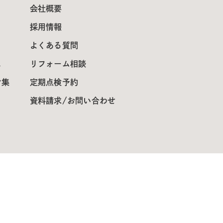
会社概要
採用情報
よくある質問
ス
リフォーム相談
ン集
定期点検予約
資料請求/お問い合わせ