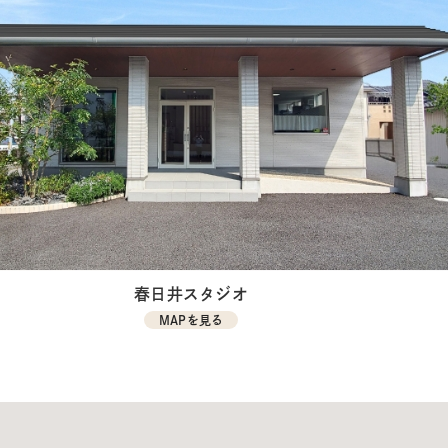
春日井スタジオ
MAPを見る