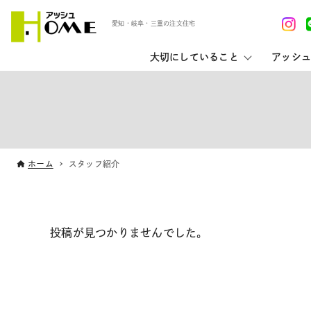
愛知・岐阜・三重の注文住宅
大切にしていること
アッシュ
ホーム
スタッフ紹介
投稿が見つかりませんでした。