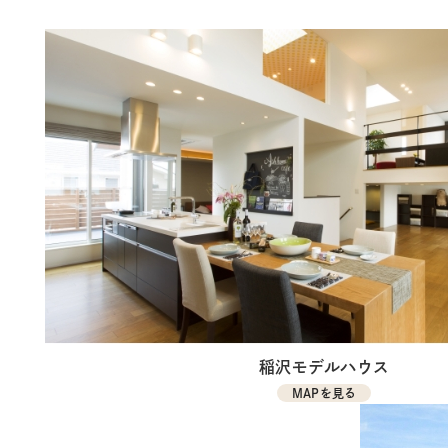
稲沢モデルハウス
MAPを見る