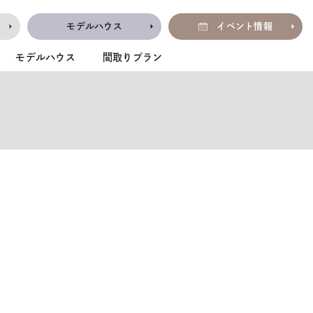
モデルハウス
イベント情報
モデルハウス
間取りプラン