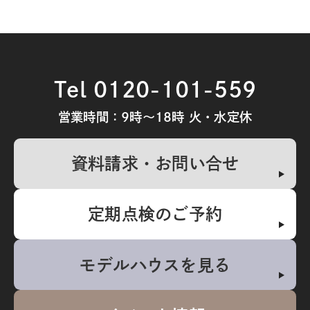
Tel 0120-101-559
営業時間：9時～18時 火・水定休
資料請求・お問い合せ
定期点検のご予約
モデルハウスを見る