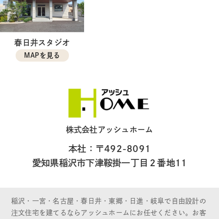
春日井スタジオ
MAPを見る
株式会社アッシュホーム
本社：〒492-8091
愛知県稲沢市下津鞍掛一丁目２番地11
稲沢・一宮・名古屋・春日井・東郷・日進・岐阜で自由設計の
注文住宅を建てるならアッシュホームにお任せください。お客