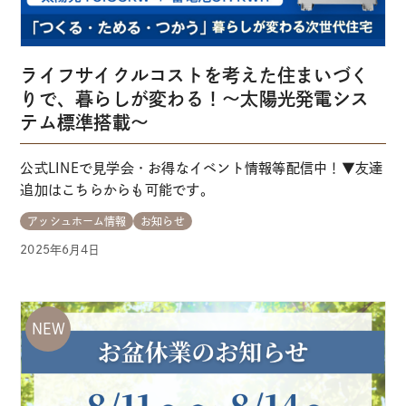
ライフサイクルコストを考えた住まいづく
りで、暮らしが変わる！～太陽光発電シス
テム標準搭載～
公式LINEで見学会・お得なイベント情報等配信中！▼友達
追加はこちらからも可能です。
アッシュホーム情報
お知らせ
2025年6月4日
NEW