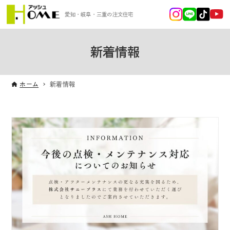
愛知・岐阜・三重の注文住宅
新着情報
ホーム
新着情報