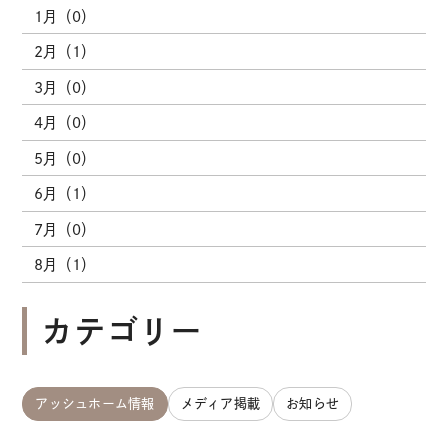
1月（0）
2月（1）
3月（0）
4月（0）
5月（0）
6月（1）
7月（0）
8月（1）
カテゴリー
アッシュホーム情報
メディア掲載
お知らせ