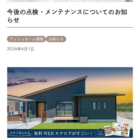
今後の点検・メンテナンスについてのお知
らせ
アッシュホーム情報
お知らせ
2026年6月1日