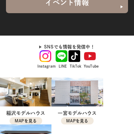
イベント情報
SNSでも情報を発信中！
Instagram
LINE
TikTok
YouTube
稲沢モデルハウス
一宮モデルハウス
MAPを見る
MAPを見る