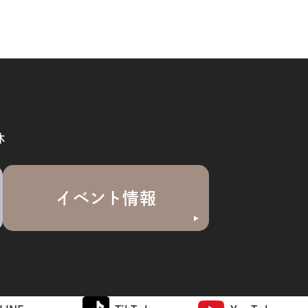
休
イベント情報