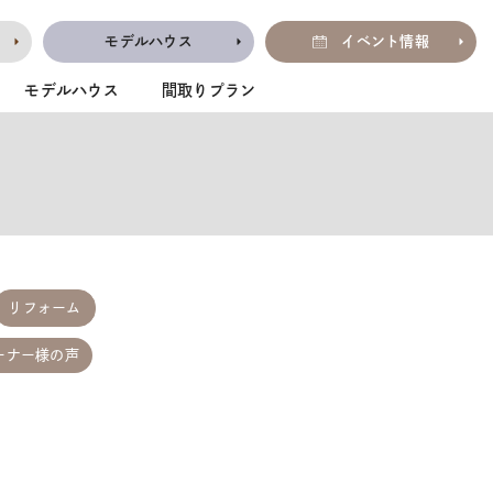
モデルハウス
イベント情報
モデルハウス
間取りプラン
リフォーム
ーナー様の声