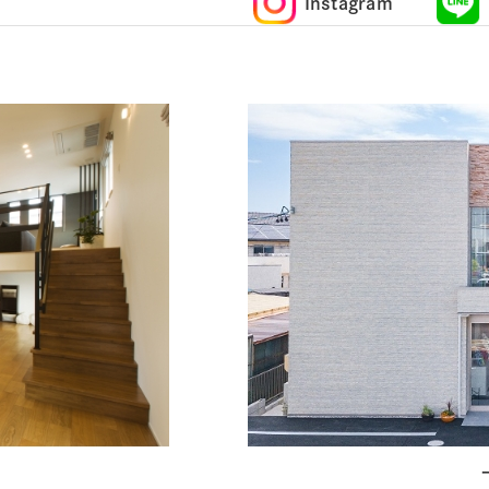
Instagram