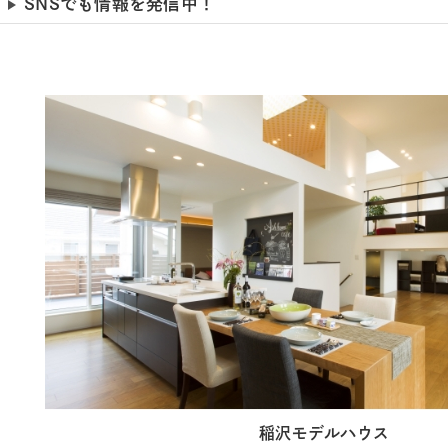
SNSでも情報を発信中！
稲沢モデルハウス