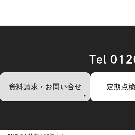
Tel 01
資料請求・お問い合せ
定期点