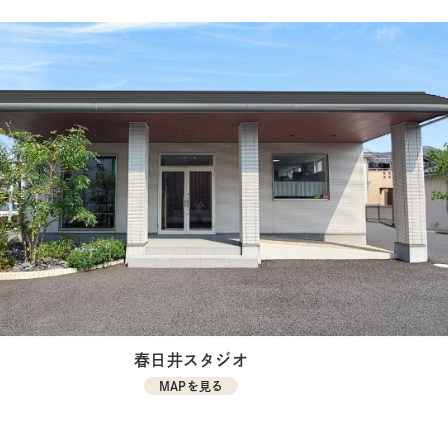
春日井スタジオ
MAPを見る