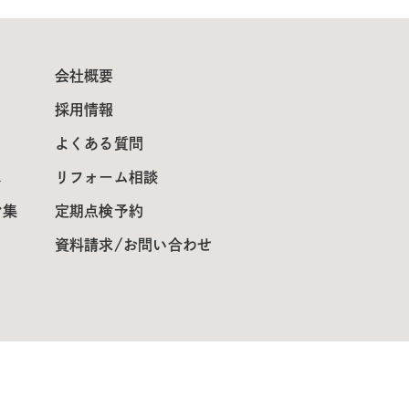
会社概要
採用情報
よくある質問
ス
リフォーム相談
ン集
定期点検予約
資料請求/お問い合わせ