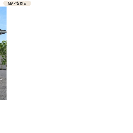
MAPを見る