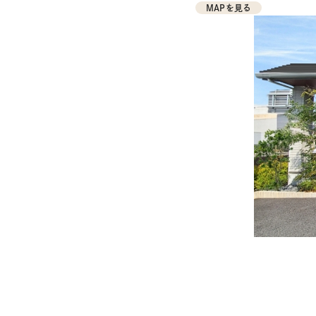
MAPを見る