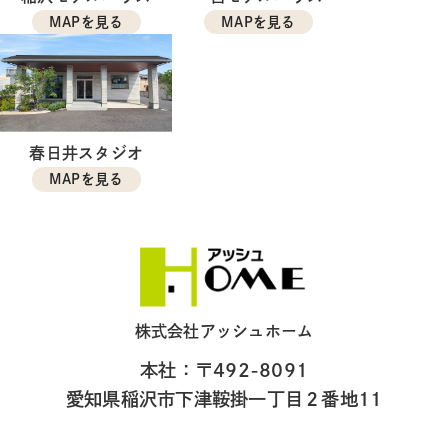
MAPを見る
MAPを見る
春日井スタジオ
MAPを見る
株式会社アッシュホーム
本社：〒492-8091
愛知県稲沢市下津鞍掛一丁目２番地11