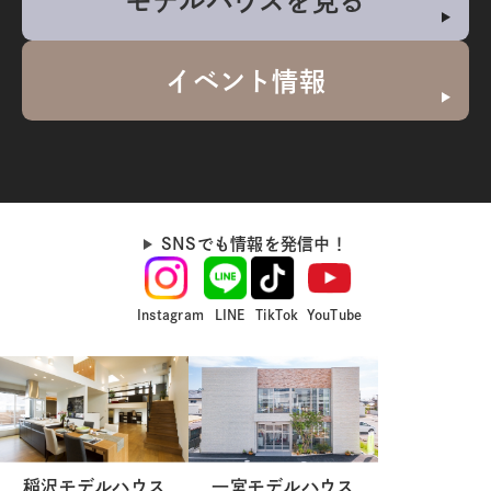
モデルハウスを見る
イベント情報
SNSでも情報を発信中！
Instagram
LINE
TikTok
YouTube
稲沢モデルハウス
一宮モデルハウス