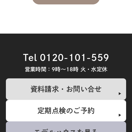
Tel 0120-101-559
営業時間：9時～18時 火・水定休
資料請求・お問い合せ
定期点検のご予約