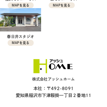
MAPを見る
MAPを見る
春日井スタジオ
MAPを見る
株式会社アッシュホーム
本社：〒492-8091
愛知県稲沢市下津鞍掛一丁目２番地11