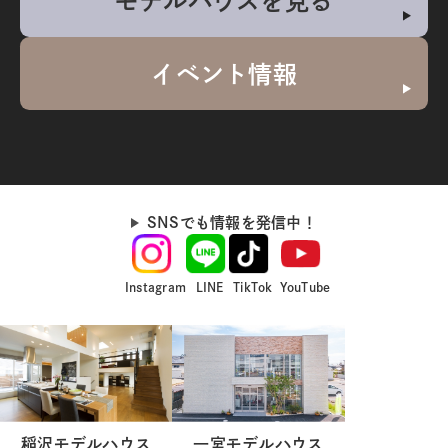
モデルハウスを見る
イベント情報
SNSでも情報を発信中！
Instagram
LINE
TikTok
YouTube
稲沢モデルハウス
一宮モデルハウス