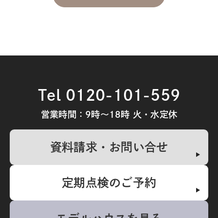
Tel 0120-101-559
営業時間：9時～18時 火・水定休
資料請求・お問い合せ
定期点検のご予約