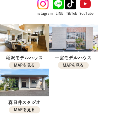
Instagram
LINE
TikTok
YouTube
稲沢モデルハウス
一宮モデルハウス
MAPを見る
MAPを見る
春日井スタジオ
MAPを見る