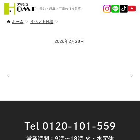
愛知・岐阜・三重の注文住宅
ホーム
イベント日程
2026年2月28日
Tel 0120-101-559
営業時間：9時～18時 火・水定休