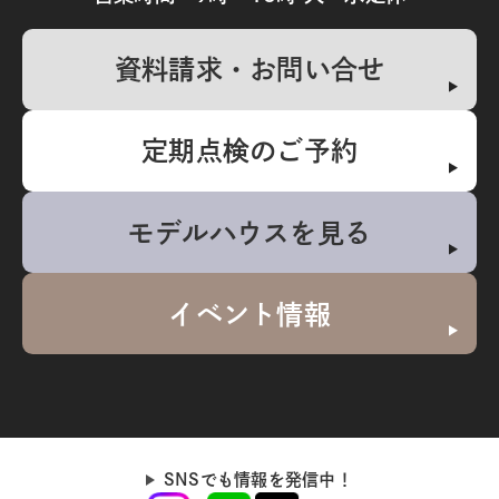
資料請求・お問い合せ
定期点検のご予約
モデルハウスを見る
イベント情報
SNSでも情報を発信中！