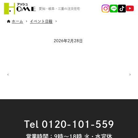
愛知・岐阜・三重の注文住宅
ホーム
イベント日程
2026年2月28日
Tel 0120-101-559
営業時間：9時～18時 火・水定休