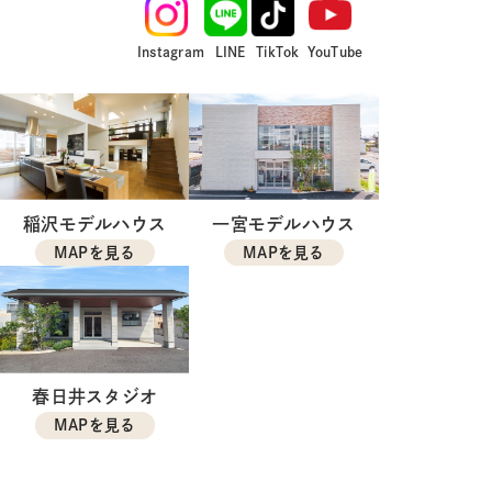
Instagram
LINE
TikTok
YouTube
稲沢モデルハウス
一宮モデルハウス
MAPを見る
MAPを見る
春日井スタジオ
MAPを見る