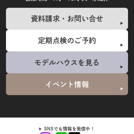
資料請求・お問い合せ
定期点検のご予約
モデルハウスを見る
イベント情報
SNSでも情報を発信中！