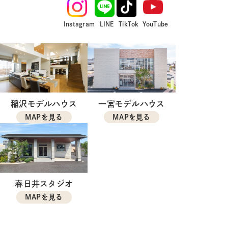
Instagram
LINE
TikTok
YouTube
稲沢モデルハウス
一宮モデルハウス
MAPを見る
MAPを見る
春日井スタジオ
MAPを見る