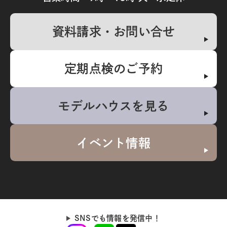
資料請求・お問い合せ
定期点検のご予約
モデルハウスを見る
イベント情報
SNSでも情報を発信中！