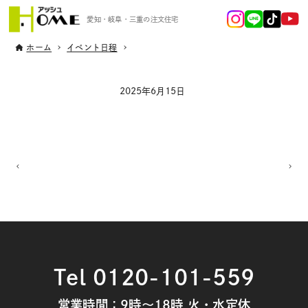
愛知・岐阜・三重の注文住宅
ホーム
イベント日程
2025年6月15日
Tel 0120-101-559
営業時間：9時～18時 火・水定休