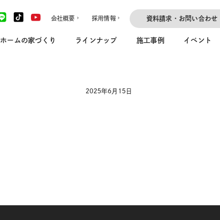
会社概要
採用情報
資料請求・お問い合わせ
ホームの家づくり
ラインナップ
施工事例
イベント
2025年6月15日