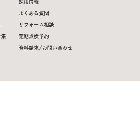
採用情報
よくある質問
ス
リフォーム相談
ン集
定期点検予約
資料請求/お問い合わせ