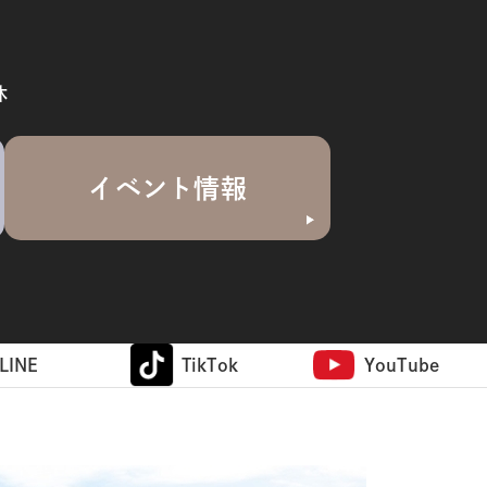
休
イベント情報
LINE
TikTok
YouTube