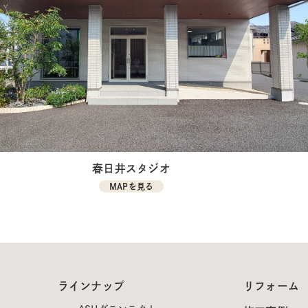
春日井スタジオ
MAPを見る
ラインナップ
リフォーム