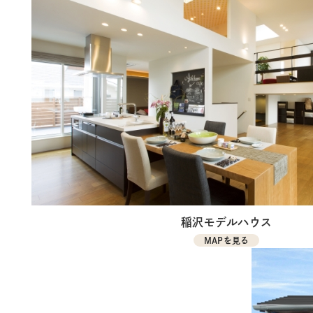
稲沢モデルハウス
MAPを見る