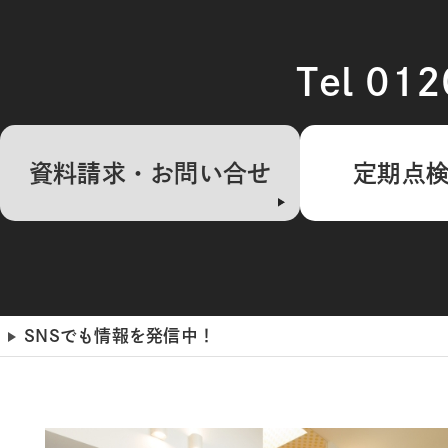
Tel 01
資料請求・お問い合せ
定期点
SNSでも情報を発信中！