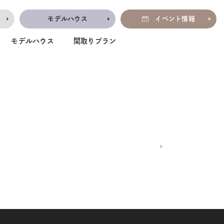
モデルハウス
イベント情報
モデルハウス
間取りプラン