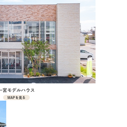
一宮モデルハウス
MAPを見る