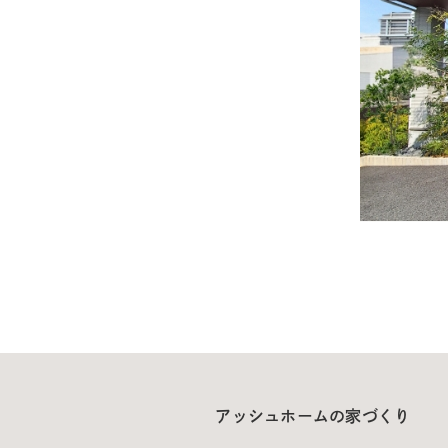
アッシュホームの家づくり