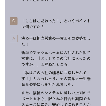
「ここはこだわった！」というポイント
は何ですか？
決め手は
担当営業の一言とその姿勢
でし
た！
新卒でアッシュホームに入社された担当
営業に、「どうしてこの会社に入ったの
ですか。」と尋ねたところ、
「私はこの会社の理念に共感したんで
す！」
とおっしゃり、その言葉と一生懸
命な姿勢に心を打たれました。
また、福祉のシステムに詳しい上司のサ
ポートもあり、限られた打合せ期間でも
スムーズに進み、
安心して
進めることが