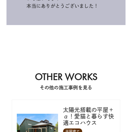
本当にありがとうございました！
OTHER WORKS
その他の施工事例を見る
太陽光搭載の平屋＋
α！愛猫と暮らす快
適エコハウス
平屋建て