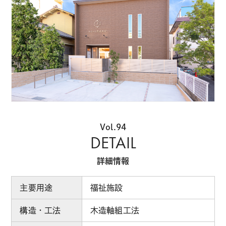
Vol.94
DETAIL
詳細情報
主要用途
福祉施設
構造・工法
木造軸組工法