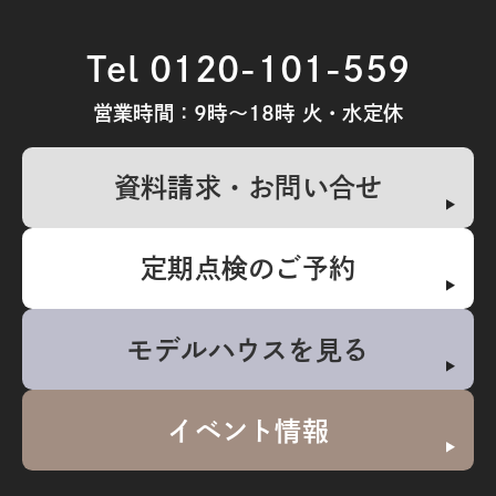
Tel 0120-101-559
営業時間：9時～18時 火・水定休
資料請求・お問い合せ
定期点検のご予約
モデルハウスを見る
イベント情報