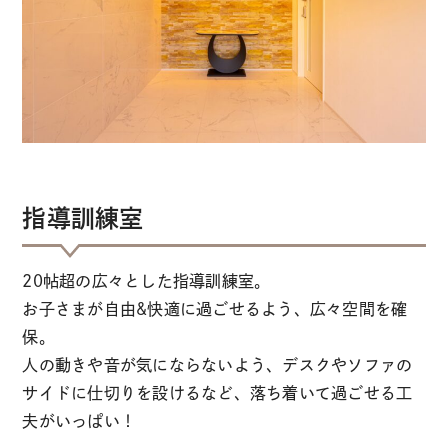
指導訓練室
20帖超の広々とした指導訓練室。
お子さまが自由&快適に過ごせるよう、広々空間を確
保。
人の動きや音が気にならないよう、デスクやソファの
サイドに仕切りを設けるなど、落ち着いて過ごせる工
夫がいっぱい！