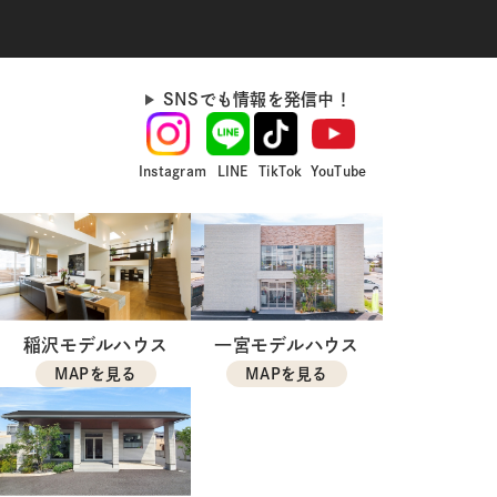
SNSでも情報を発信中！
Instagram
LINE
TikTok
YouTube
稲沢モデルハウス
一宮モデルハウス
MAPを見る
MAPを見る