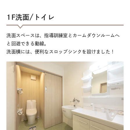
1F洗面/トイレ
洗面スペースは、指導訓練室とカームダウンルームへ
と回遊できる動線。
洗面横には、便利なスロップシンクを設けました！