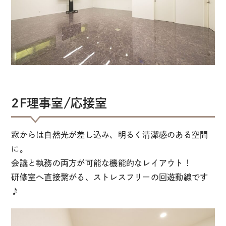
2F理事室/応接室
窓からは自然光が差し込み、明るく清潔感のある空間
に。
会議と執務の両方が可能な機能的なレイアウト！
研修室へ直接繋がる、ストレスフリーの回遊動線です
♪