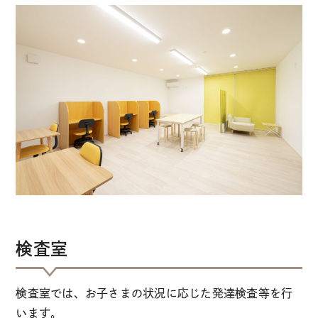
検査室
検査室では、お子さまの状況に応じた発達検査等を行
います。