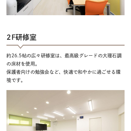
2F研修室
約26.5帖の広々研修室は、最高級グレードの大理石調
の床材を使用。
保護者向けの勉強会など、快適で和やかに過ごせる環
境です。