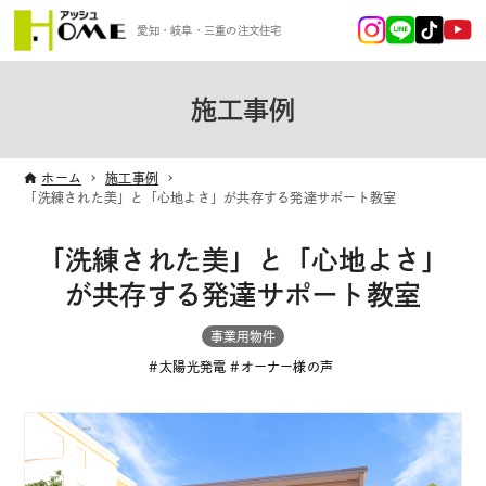
愛知・岐阜・三重の注文住宅
施工事例
ホーム
施工事例
「洗練された美」と「心地よさ」が共存する発達サポート教室
「洗練された美」と「心地よさ」
が共存する発達サポート教室
事業用物件
太陽光発電
オーナー様の声