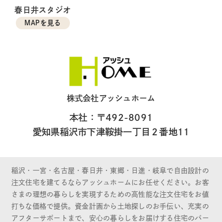
春日井スタジオ
MAPを見る
株式会社アッシュホーム
本社：〒492-8091
愛知県稲沢市下津鞍掛一丁目２番地11
稲沢・一宮・名古屋・春日井・東郷・日進・岐阜で自由設計の
注文住宅を建てるならアッシュホームにお任せください。お客
さまの理想の暮らしを実現するための高性能な注文住宅をお値
打ちな価格で提供。資金計画から土地探しのお手伝い、充実の
アフターサポートまで、安心の暮らしをお届けする住宅のパー