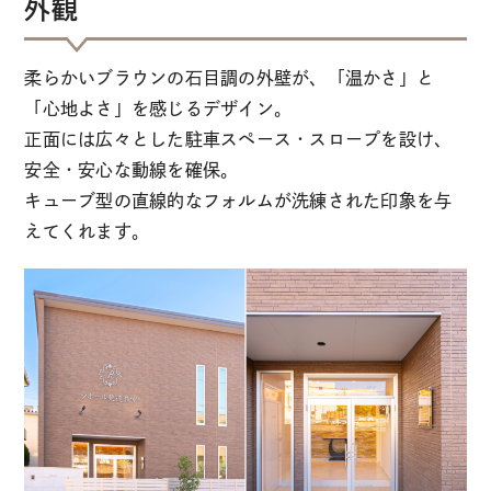
外観
柔らかいブラウンの石目調の外壁が、「温かさ」と
「心地よさ」を感じるデザイン。
正面には広々とした駐車スペース・スロープを設け、
安全・安心な動線を確保。
キューブ型の直線的なフォルムが洗練された印象を与
えてくれます。