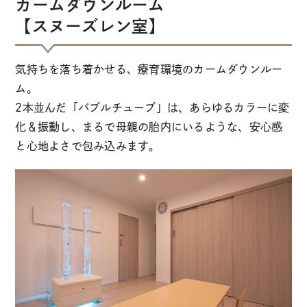
カームダウンルーム
【スヌーズレン室】
気持ちを落ち着かせる、療育環境のカームダウンルー
ム。
2本並んだ「バブルチューブ」は、あらゆるカラーに変
化＆振動し、まるで母親の胎内にいるような、安心感
と心地よさで包み込みます。