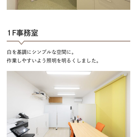
1F事務室
白を基調にシンプルな空間に。
作業しやすいよう照明を明るくしました。