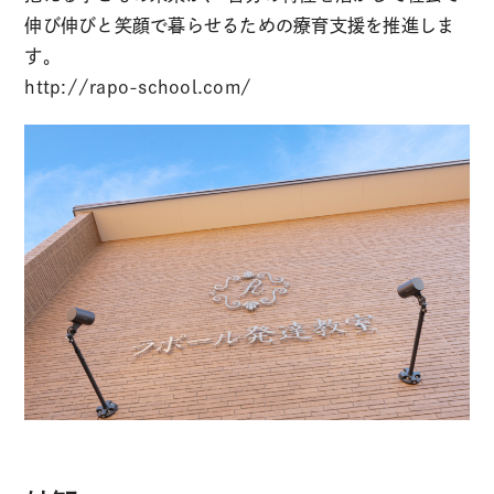
伸び伸びと笑顔で暮らせるための療育支援を推進しま
す。
http://rapo-school.com/