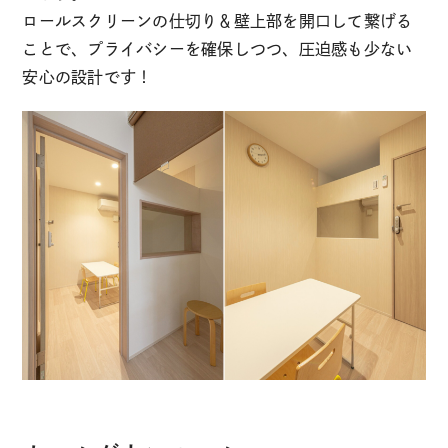
ロールスクリーンの仕切り＆壁上部を開口して繋げる
ことで、プライバシーを確保しつつ、圧迫感も少ない
安心の設計です！