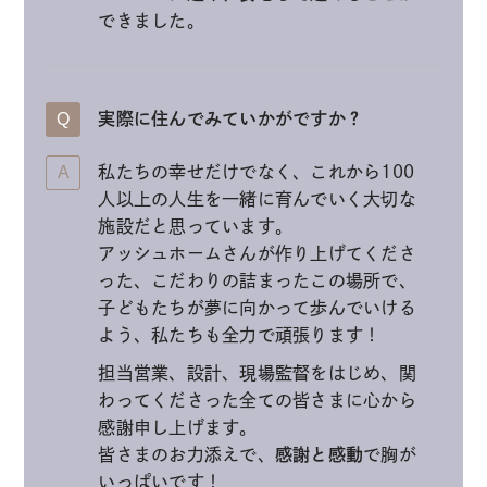
できました。
実際に住んでみていかがですか？
私たちの幸せだけでなく、これから100
人以上の人生を一緒に育んでいく大切な
施設だと思っています。
アッシュホームさんが作り上げてくださ
った、こだわりの詰まったこの場所で、
子どもたちが夢に向かって歩んでいける
よう、私たちも全力で頑張ります！
担当営業、設計、現場監督をはじめ、関
わってくださった全ての皆さまに心から
感謝申し上げます。
皆さまのお力添えで、
感謝と感動
で胸が
いっぱいです！