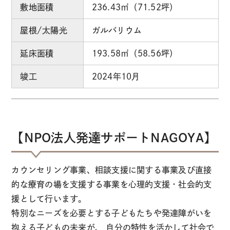
敷地面積
236.43㎡（71.52坪）
屋根/太陽光
ガルバリウム
延床面積
193.58㎡（58.56坪）
竣工
2024年10月
【NPO法人発達サポートNAGOYA】
カウンセリング事業、相談支援に関する事業及び直接
的な療育の場を支援する事業を心理的支援・社会的支
援として行います。
特別なニーズを必要とする子どもたちや発達障がいを
抱える子どもの未来が、 自分の特性を活かして社会で