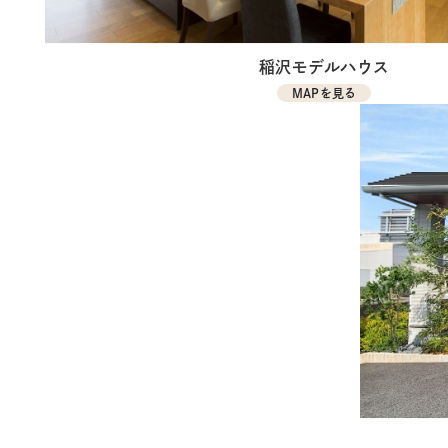
稲沢モデルハウス
MAPを見る