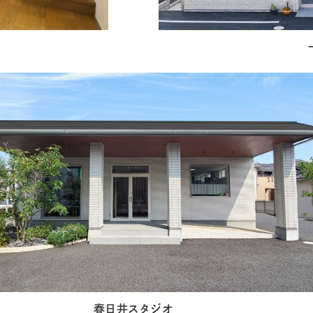
春日井スタジオ