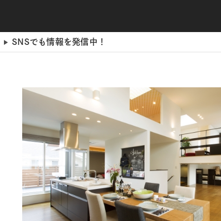
SNSでも情報を発信中！