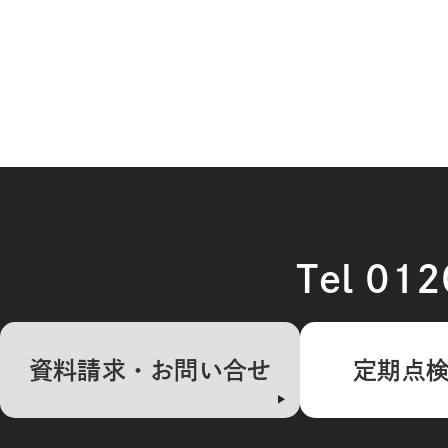
Tel 01
資料請求・お問い合せ
定期点