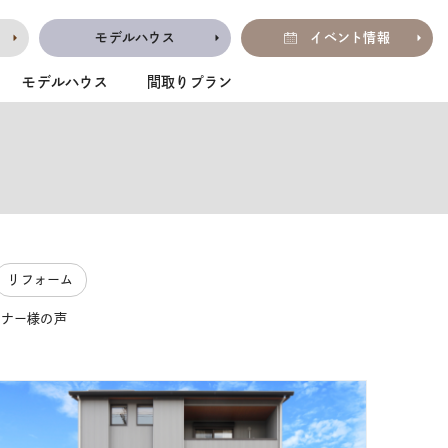
モデルハウス
イベント情報
モデルハウス
間取りプラン
リフォーム
ーナー様の声