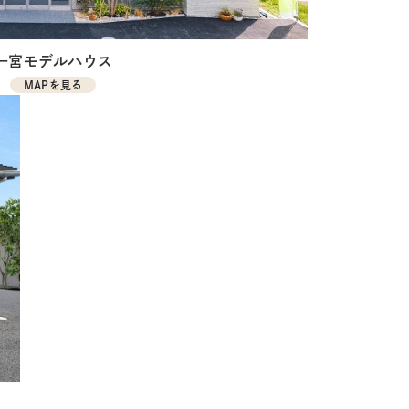
一宮モデルハウス
MAPを見る