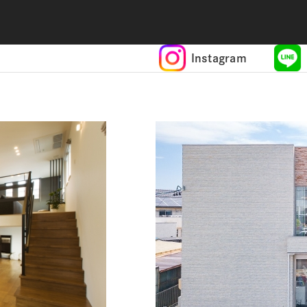
Instagram