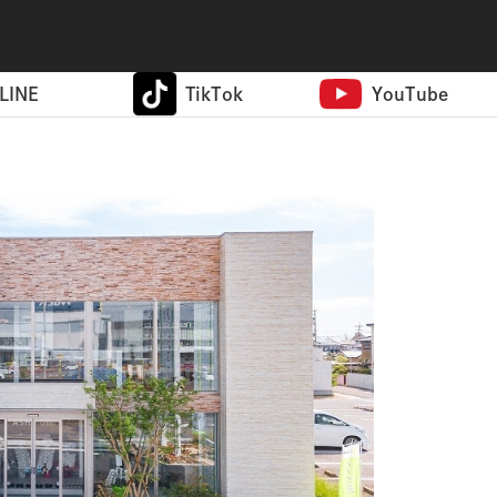
LINE
TikTok
YouTube