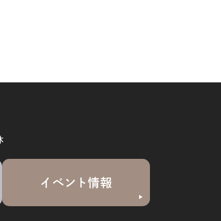
休
イベント情報