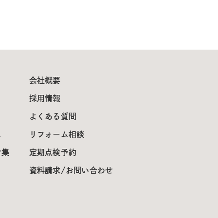
会社概要
採用情報
よくある質問
ス
リフォーム相談
ン集
定期点検予約
資料請求/お問い合わせ