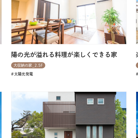
陽の光が溢れる料理が楽しくできる家
大収納の家_2.5F
太陽光発電