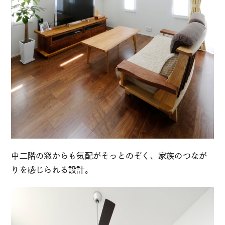
中二階の窓からも気配がそっとのぞく、家族のつなが
りを感じられる設計。