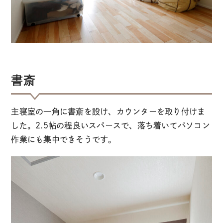
書斎
主寝室の一角に書斎を設け、カウンターを取り付けま
した。2.5帖の程良いスパースで、落ち着いてパソコン
作業にも集中できそうです。