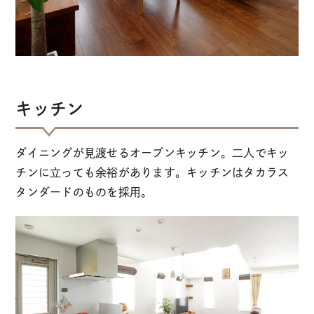
キッチン
ダイニングが見渡せるオープンキッチン。二人でキッ
チンに立っても余裕があります。キッチンはタカラス
タンダードのものを採用。