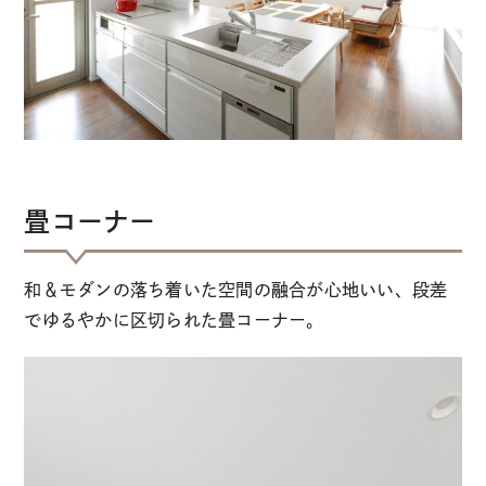
畳コーナー
和＆モダンの落ち着いた空間の融合が心地いい、段差
でゆるやかに区切られた畳コーナー。