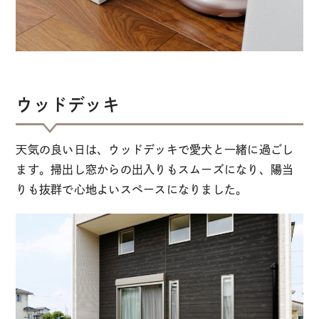
ウッドデッキ
天気の良い日は、ウッドデッキで愛犬と一緒に過ごし
ます。掃出し窓からの出入りもスムーズになり、陽当
りも抜群で心地よいスペースになりました。