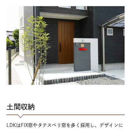
土間収納
LDKはFIX窓やタテスベリ窓を多く採用し、デザインに