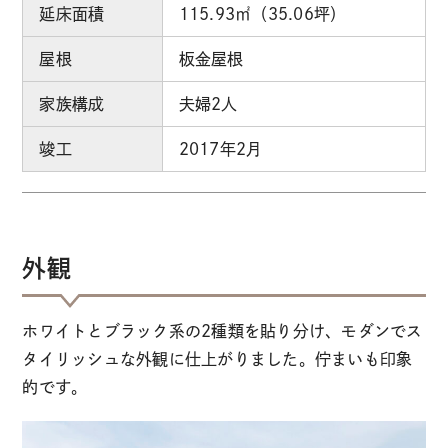
延床面積
115.93㎡（35.06坪）
屋根
板金屋根
家族構成
夫婦2人
竣工
2017年2月
外観
ホワイトとブラック系の2種類を貼り分け、モダンでス
タイリッシュな外観に仕上がりました。佇まいも印象
的です。