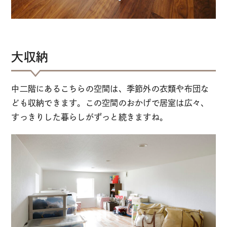
大収納
中二階にあるこちらの空間は、季節外の衣類や布団な
ども収納できます。この空間のおかげで居室は広々、
すっきりした暮らしがずっと続きますね。