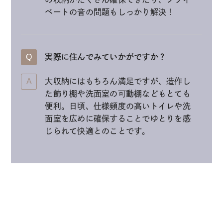
ベートの音の問題もしっかり解決！
実際に住んでみていかがですか？
大収納にはもちろん満足ですが、造作し
た飾り棚や洗面室の可動棚などもとても
便利。日頃、仕様頻度の高いトイレや洗
面室を広めに確保することでゆとりを感
じられて快適とのことです。