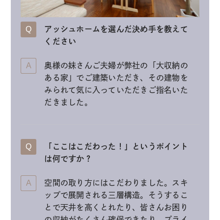
アッシュホームを選んだ決め手を教えて
ください
奥様の妹さんご夫婦が弊社の「大収納の
ある家」でご建築いただき、その建物を
みられて気に入っていただきご指名いた
だきました。
「ここはこだわった！」というポイント
は何ですか？
空間の取り方にはこだわりました。スキ
ップで展開される三層構造。そうするこ
とで天井を高くとれたり、皆さんお困り
の収納がたくさん確保できたり、プライ