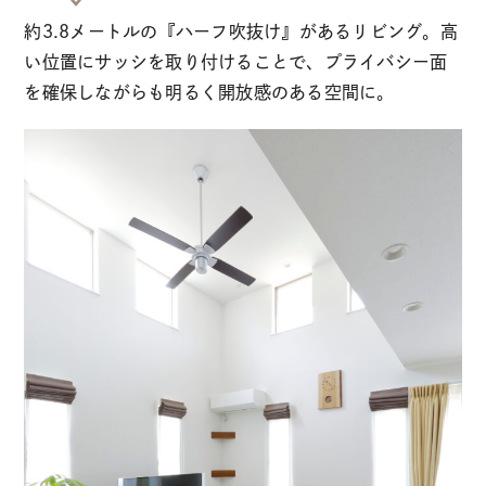
約3.8メートルの『ハーフ吹抜け』があるリビング。高
い位置にサッシを取り付けることで、プライバシー面
を確保しながらも明るく開放感のある空間に。