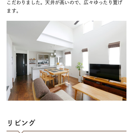
こだわりました。天井が高いので、広々ゆったり寛げ
ます。
リビング