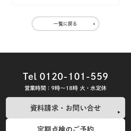
一覧に戻る
Tel 0120-101-559
営業時間：9時～18時 火・水定休
資料請求・お問い合せ
定期点検のご予約