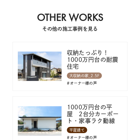
OTHER WORKS
その他の施工事例を見る
収納たっぷり！
1000万円台の耐震
住宅
大収納の家_2.5F
オーナー様の声
1000万円台の平
屋 2台分カーポー
ト・家事ラク動線
平屋建て
オーナー様の声