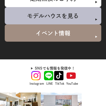
モデルハウスを見る
イベント情報
SNSでも情報を発信中！
Instagram
LINE
TikTok
YouTube