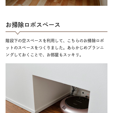
お掃除ロボスペース
階段下の空スペースを利用して、こちらのお掃除ロボ
ットのスペースをつくりました。あらかじめプランニ
ングしておくことで、お部屋もスッキリ。