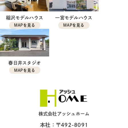
稲沢モデルハウス
一宮モデルハウス
MAPを見る
MAPを見る
春日井スタジオ
MAPを見る
株式会社アッシュホーム
本社：〒492-8091