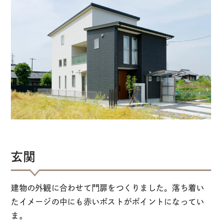
玄関
建物の外観に合わせて門扉をつくりました。落ち着い
たイメージの中にも赤いポストがポイントになってい
ま。