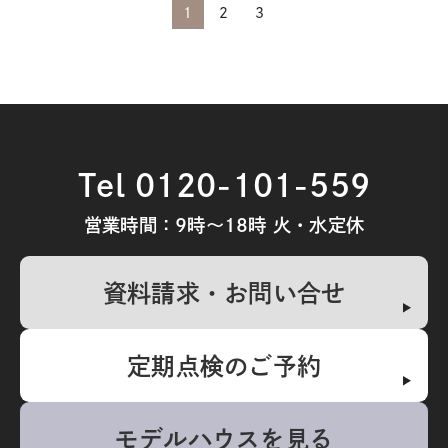
1
2
3
Tel 0120-101-559
営業時間：9時～18時 火・水定休
資料請求・お問い合せ
定期点検のご予約
モデルハウスを見る