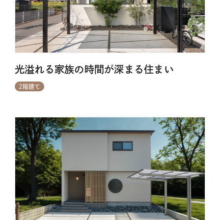
光溢れる家族の時間が深まる住まい
2階建て