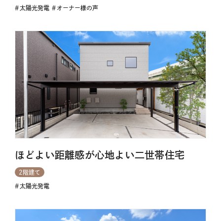
太陽光発電
オーナー様の声
ほどよい距離感が心地よい二世帯住宅
2階建て
太陽光発電