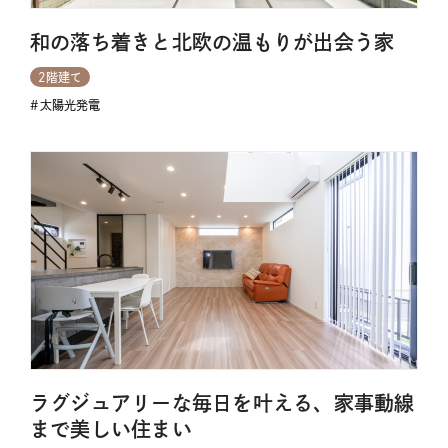
和の落ち着きと北欧の温もりが出会う家
2階建て
太陽光発電
ラグジュアリーな毎日を叶える、家事動線
まで美しい住まい