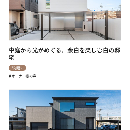
中庭から光がめぐる、余白を楽しむ白の邸
宅
2階建て
オーナー様の声