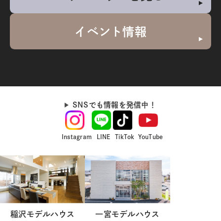
イベント情報
SNSでも情報を発信中！
Instagram
LINE
TikTok
YouTube
稲沢モデルハウス
一宮モデルハウス