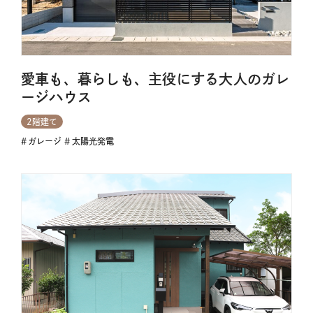
愛車も、暮らしも、主役にする大人のガレ
ージハウス
2階建て
ガレージ
太陽光発電